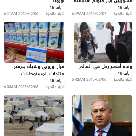
السوريين إلى ميونخ الألمانية
اوروبا
يافا 48
يافا 48
أخبار عالمية
2015/09/07 6:59AM
أخبار عالمية
2015/09/06 6:51AM
وفاة أقصر رجل في العالم
قرار أوروبي وشيك بترميز
يافا 48
منتجات المستوطنات
أخبار عالمية
2015/09/06 6:42AM
يافا 48
أخبار عالمية
2015/09/06 6:33AM