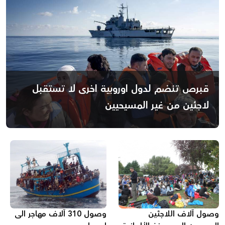
قبرص تنضم لدول اوروبية اخرى لا تستقبل
لاجئين من غير المسيحيين
وصول آلاف اللاجئين
وصول 310 آلاف مهاجر الى