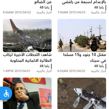
بالإعدام لسبعة من رافضي
من الضالع
يافا 48
الانقلاب
يافا 48
أخبار عالمية
2015/04/03 7:00AM
أخبار عالمية
2015/04/02 8:06AM
مقتل 10 جنود و15 مسلحا
شاهد: اللحظات الأخيرة لركاب
في سيناء
الطائرة الالمانية المنكوبة
يافا 48
يافا 48
أخبار عالمية
2015/04/02 8:02AM
أخبار عالمية
2015/04/01 1:49PM