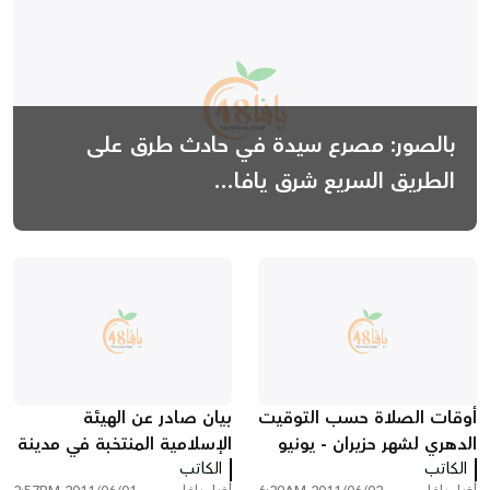
بالصور: مصرع سيدة في حادث طرق على
الطريق السريع شرق يافا...
أوقات الصلاة حسب التوقيت
بيان صادر عن الهيئة
الدهري لشهر حزيران - يونيو
الإسلامية المنتخبة في مدينة
الكاتب
يافا
الكاتب