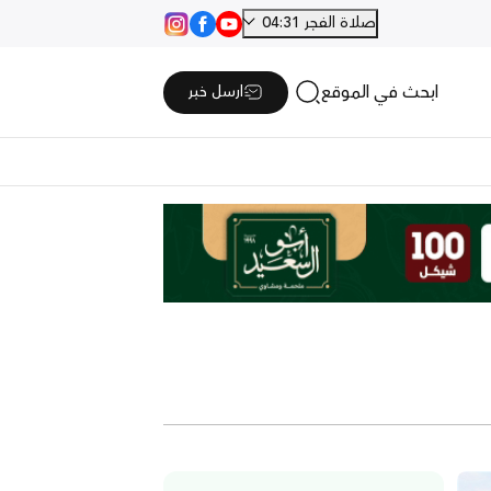
صلاة الفجر 04:31
ابحث في الموقع
ارسل خبر