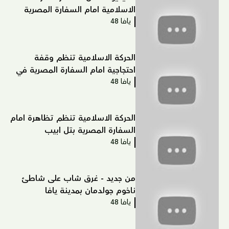
الاسلامية امام السفارة المصرية
يافا 48
بتل ابيب
الحركة الاسلامية تنظم وقفة
احتجاجية امام السفارة المصرية في
يافا 48
تل ابيب
الحركة الاسلامية تنظم تظاهرة امام
السفارة المصرية بتل ابيب
يافا 48
من جديد - غرق شاب على شاطئ
ناخوم جولدمان بمدينة يافا
يافا 48