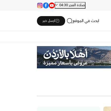
صلاة الفجر 04:30
ابحث في الموقع
ارسل خبر