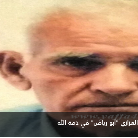
العزازي "أبو رياض" في ذمة الله