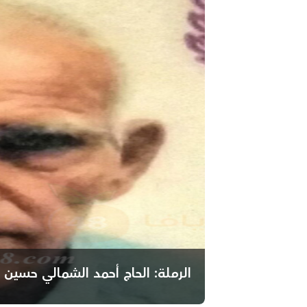
الرملة: الحاج أحمد الشمالي حسين 