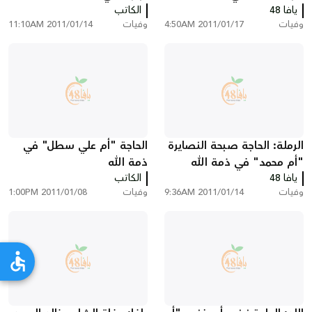
يافا 48
الكاتب
وفيات
2011/01/17 4:50AM
وفيات
2011/01/14 11:10AM
الرملة: الحاجة صبحة النصايرة
الحاجة "أم علي سطل" في
"أم محمد" في ذمة الله
ذمة الله
يافا 48
الكاتب
وفيات
2011/01/14 9:36AM
وفيات
2011/01/08 1:00PM