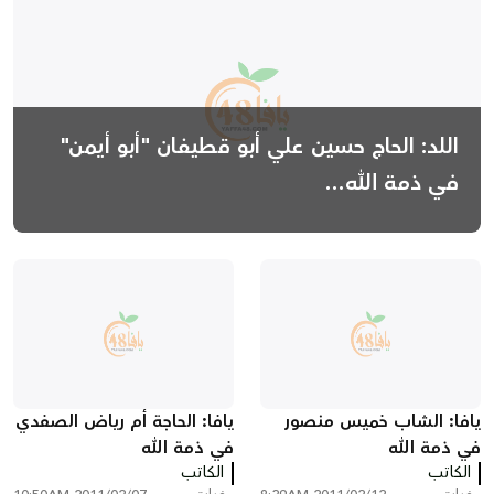
اللد: الحاج حسين علي أبو قطيفان "أبو أيمن"
في ذمة الله...
يافا: الشاب خميس منصور
يافا: الحاجة أم رياض الصفدي
في ذمة الله
في ذمة الله
الكاتب
الكاتب