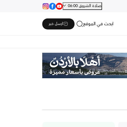
صلاة الشروق 06:00
ابحث في الموقع
ارسل خبر