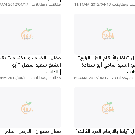
ات ومقابلات
2012/04/19 11:11AM
مقالات ومقابلات
2012/04/17 7:47AM
 "يافا بالأرقام الجزء الرابع"
مقال "الخلاف والاختلاف" بقل
م: السيد سامي أبو شحادة
الشيخ سعيد سطل "أبو
كاتب
الكاتب
سليمان"
ات ومقابلات
2012/04/12 8:24AM
مقالات ومقابلات
2012/04/11 1:46PM
 "يافا بالأرقام الجزء الثالث"
مقال بعنوان "الأرض" بقلم