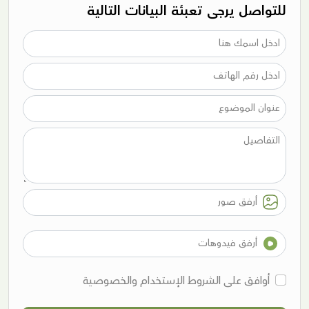
للتواصل يرجى تعبئة البيانات التالية
أرفق صور
أرفق فيدوهات
أوافق على الشروط الإستخدام والخصوصية