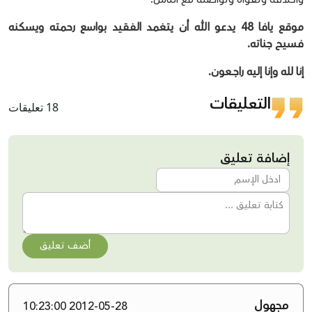
موقع يافا 48 يدعو الله أن يتغمد الفقيد بواسع رحمته ويسكنه
فسيح جناته.
إنا لله وإنا إليه راجــعون.
التعليقات
18 تعليقات
إضافة تعليق
أضف تعليق
مجهول
2012-05-28 10:23:00