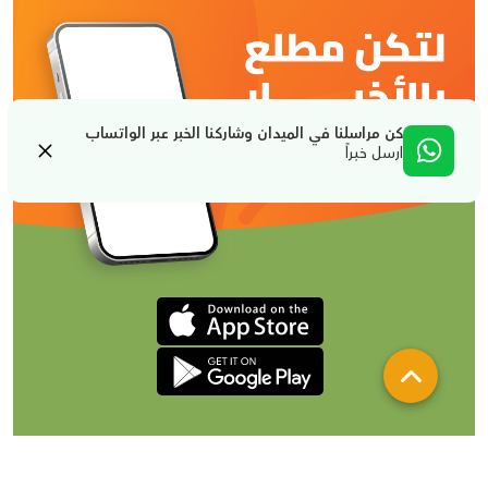
كن مراسلنا في الميدان وشاركنا الخبر عبر الواتساب
ارسل خبراً