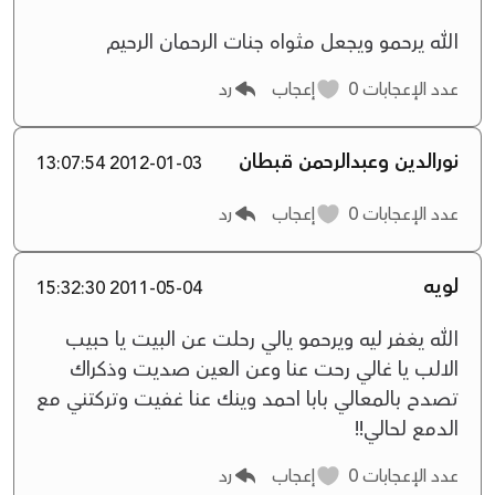
الله يرحمو ويجعل مثواه جنات الرحمان الرحيم
عدد الإعجابات
0
إعجاب
رد
نورالدين وعبدالرحمن قبطان
2012-01-03 13:07:54
عدد الإعجابات
0
إعجاب
رد
لويه
2011-05-04 15:32:30
الله يغفر ليه ويرحمو يالي رحلت عن البيت يا حبيب
الالب يا غالي رحت عنا وعن العين صديت وذكراك
تصدح بالمعالي بابا احمد وينك عنا غفيت وتركتني مع
الدمع لحالي!!
عدد الإعجابات
0
إعجاب
رد