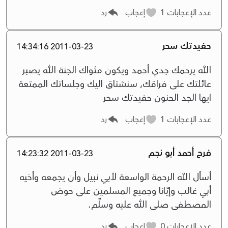
عدد الإعجابات
1
إعجاب
رد
حفيدتك سحر
2011-03-23 14:34:16
الله يرحمك جدي أحمد ويكون مثواك الجنة الله يصبر
عائلتك على فراقك, سنشتاق اليك وجلساتك الممتعة
ايها الجد الحنون حفيدتك سحر
عدد الإعجابات
1
إعجاب
رد
فرح أحمد أبو نجم
2011-03-23 14:23:32
أسأل الله الرحمة الواسعة لأبي نبيل وأن يجمعه وأخيه
أبي غالب وإيّانا وجميع المسلمين على حوض
المصطفى صلى الله عليه وسلّم.
عدد الإعجابات
0
إعجاب
رد