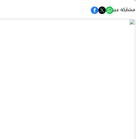
مشاركة عبر