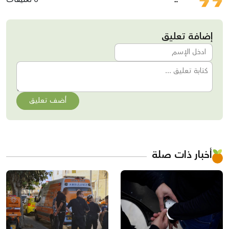
إضافة تعليق
أضف تعليق
أخبار ذات صلة