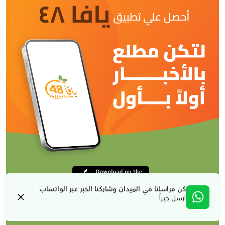
كن مراسلنا في الميدان وشاركنا الخبر عبر الواتساب
ارسل خبراً