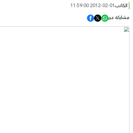
الكاتب
2012-02-01 11:59:00
مشاركة عبر