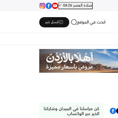
صلاة العصر 04:26
ابحث في الموقع
ارسل خبر
كن مراسلنا في الميدان وشاركنا
الخبر عبر الواتساب