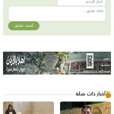
أضف تعليق
أخبار ذات صلة