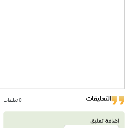
التعليقات
0 تعليقات
إضافة تعليق