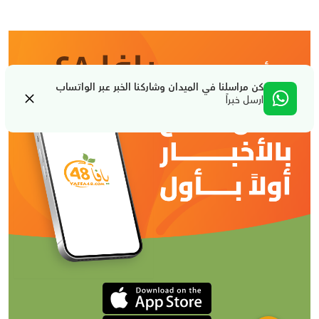
كن مراسلنا في الميدان وشاركنا الخبر عبر الواتساب
ارسل خبراً