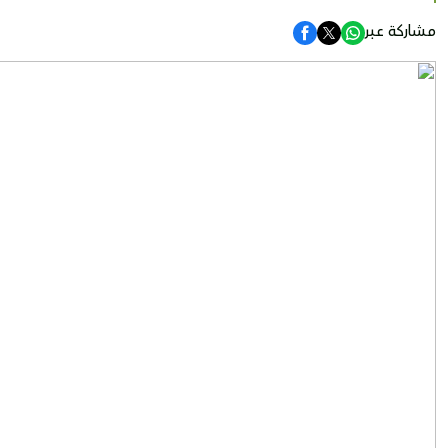
مشاركة عبر