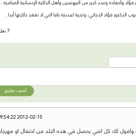
ؤاد وأحفاده وعدد كبير من المهتمين وأهل الذاكرة الإنسانية الصافية .
الدكتور فؤاد الدجاني، وتحية لمدينة يافا التي لا تفقد ذاكرتها أبدا .
7 تعليقات
أضف تعليق
2012-02-15 19:54:22
 واقول لك كل اشي يحصل في هذه البلد من احتفال او مهرجا