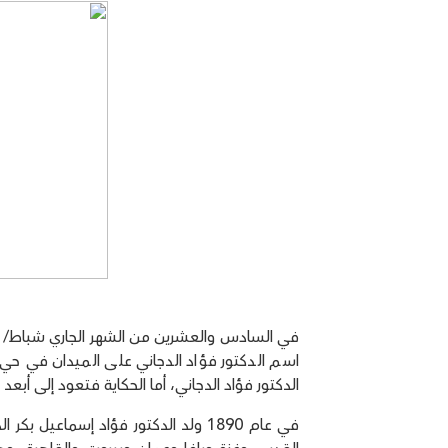
في السادس والعشرين من الشهر الجاري شباط/ فبر
الدكتور فؤاد الدجاني، أما الحكاية فتعود إلى أبعد
في عام 1890 ولد الدكتور فؤاد إسماع