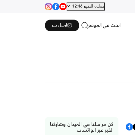
صلاة الظهر 12:46
ابحث في الموقع
ارسل خبر
كن مراسلنا في الميدان وشاركنا
الخبر عبر الواتساب