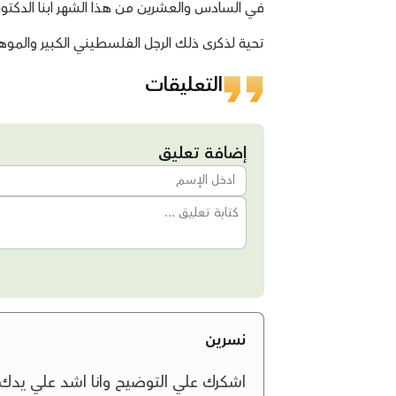
في السادس والعشرين من هذا الشهر ابنا الدكتور ف
تحية لذكرى ذلك الرجل الفلسطيني الكبير والموهوب 
التعليقات
إضافة تعليق
نسرين
اشكرك علي التوضيح وانا اشد علي يدك