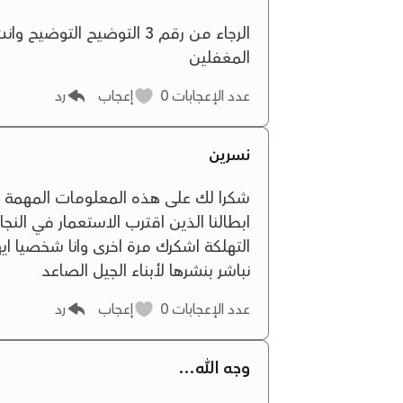
الرجاء من رقم 3 التوضيح ا
المغفلين
عدد الإعجابات
0
إعجاب
رد
نسرين
شكرا لك على هذه المعلومات المهمة ال
ابطالنا الذين اقترب الاستعمار في ا
التهلكة اشكرك مرة اخرى وانا شخصيا ايه
نباشر بنشرها لأبناء الجيل الصاعد
عدد الإعجابات
0
إعجاب
رد
وجه الله...