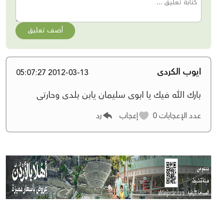
أضف تعليق
ايوب الكردى
2012-03-13 05:07:27
بارك الله فيك يا ابوى سليمان يابن بلدى وحارتى
عدد الإعجابات
0
إعجاب
رد