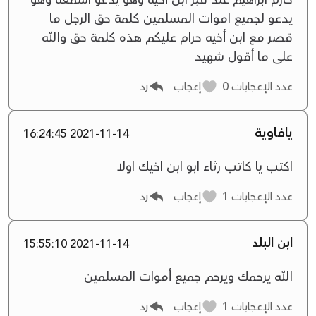
يدعو لجميع اموات المسلمين ‏كلمة حق ‏الرجل ‏ما
قصر مع ابن أخيه حرام عليكم هذه كلمة حق ‏والله
على ما أقول شهيد
عدد الإعجابات
0
إعجاب
رد
يافاوية
2021-11-14 16:24:45
اكتب يا كاتب رثاء ابو ابن اخيك اولا
عدد الإعجابات
1
إعجاب
رد
ابن البلد
2021-11-14 15:55:10
الله يرحمك ‏ويرحم جميع أموات المسلمين
عدد الإعجابات
1
إعجاب
رد