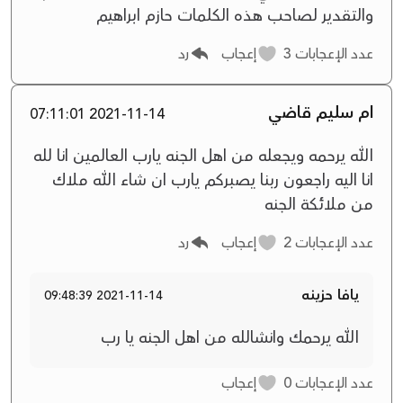
والتقدير لصاحب هذه الكلمات حازم ابراهيم
عدد الإعجابات
3
إعجاب
رد
ام سليم قاضي
2021-11-14 07:11:01
الله يرحمه ويجعله من اهل الجنه يارب العالمين انا لله
انا اليه راجعون ربنا يصبركم يارب ان شاء الله ملاك
من ملائكة الجنه
عدد الإعجابات
2
إعجاب
رد
يافا حزينه
2021-11-14 09:48:39
الله يرحمك وانشالله من اهل الجنه يا رب
عدد الإعجابات
0
إعجاب