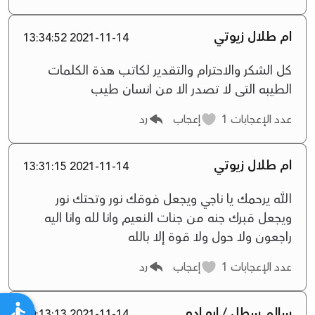
ام طلال زيوتي
2021-11-14 13:34:52
كل الشكر والاحترام والتقدير لكاتب هذة الكلمات
الطيبه التى لا تصدر الا من انسان طيب
عدد الإعجابات
1
إعجاب
رد
ام طلال زيوتي
2021-11-14 13:31:15
الله يرحمك يا ناجي ويجعل فوقك نور وتحتك نور
ويجعل قبرك جنه من جنات النعيم وانا لله وانا اليه
راجعون ولا حول ولا قوة إلا بالله
عدد الإعجابات
1
إعجاب
رد
سالم سطل / ابو ادم
2021-11-14 10:13:13