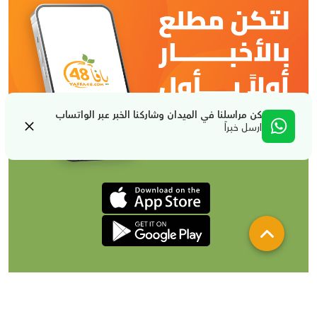
كن مراسلنا في الميدان وشاركنا الخبر عبر الواتساب
ارسل خبراً