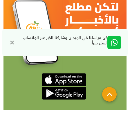
كن مراسلنا في الميدان وشاركنا الخبر عبر الواتساب
ارسل خبراً