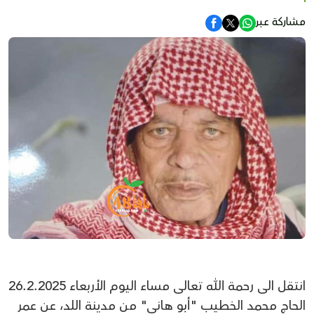
مشاركة عبر
انتقل الى رحمة الله تعالى مساء اليوم الأربعاء 26.2.2025
الحاج محمد الخطيب "أبو هاني" من مدينة اللد، عن عمر