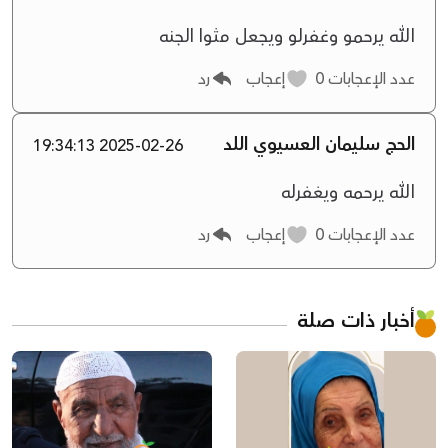
الله يرحمو وغفرلو ويجعل مثوا الجنه
عدد الإعجابات
0
إعجاب
رد
الحج سليمان العسيوي اللد
2025-02-26 19:34:13
الله يرحمه ويغفرله
عدد الإعجابات
0
إعجاب
رد
أخبار ذات صلة