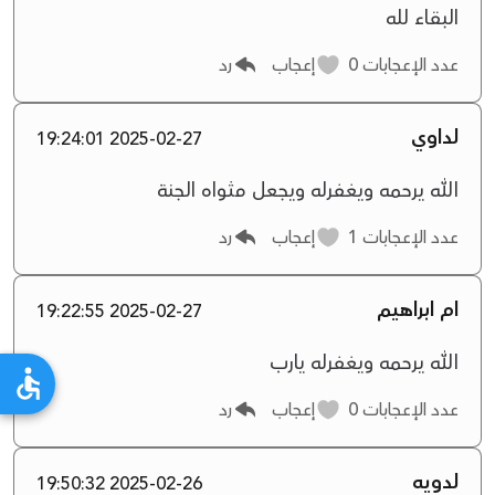
البقاء لله
عدد الإعجابات
0
إعجاب
رد
لداوي
2025-02-27 19:24:01
الله يرحمه ويغفرله ويجعل مثواه الجنة
عدد الإعجابات
1
إعجاب
رد
ام ابراهيم
2025-02-27 19:22:55
الله يرحمه ويغفرله يارب
عدد الإعجابات
0
إعجاب
رد
لدويه
2025-02-26 19:50:32