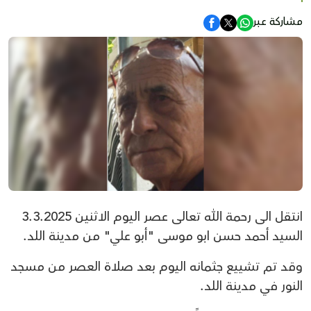
مشاركة عبر
انتقل الى رحمة الله تعالى عصر اليوم الاثنين 3.3.2025
السيد أحمد حسن ابو موسى "أبو علي" من مدينة اللد.
وقد تم تشييع جثمانه اليوم بعد صلاة العصر من مسجد
النور في مدينة اللد.