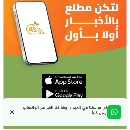
كن مراسلنا في الميدان وشاركنا الخبر عبر الواتساب
ارسل خبراً