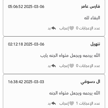
فارس عامر
2025-03-06 05:06:52
البقاء لله
عدد الإعجابات
0
إعجاب
رد
ننهيل
2025-03-06 02:12:18
الله يرحمه ويجعل مثواه الجنه يارب
عدد الإعجابات
0
إعجاب
رد
ال دسوقي
2025-03-03 16:38:42
الله يرحمه ويجعل مثواه الجنه
عدد الإعجابات
1
إعجاب
رد