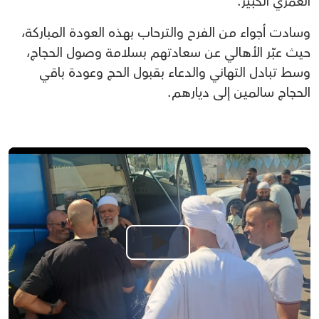
العمري الكبير.
وسادت أجواء من الفرح والترحاب بهذه العودة المباركة،
حيث عبّر الأهالي عن سعادتهم بسلامة وصول الحجاج،
وسط تبادل التهاني والدعاء بقبول الحج وعودة باقي
الحجاج سالمين إلى ديارهم.
Play
Video