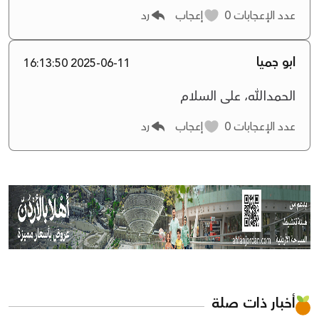
عدد الإعجابات
0
إعجاب
رد
ابو جميا
2025-06-11 16:13:50
الحمدالله، على السلام
عدد الإعجابات
0
إعجاب
رد
أخبار ذات صلة