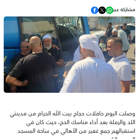
مشاركة عبر
وصلت اليوم حافلات حجاج بيت الله الحرام من مدينتي
اللد والرملة بعد أداء مناسك الحج، حيث كان في
استقبالهم جمع غفير من الأهالي في ساحة المسجد