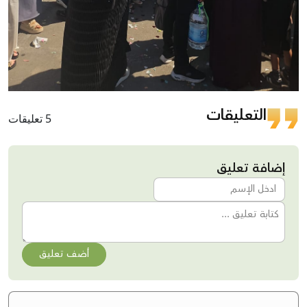
التعليقات
5 تعليقات
إضافة تعليق
أضف تعليق