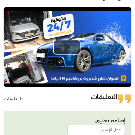
Play
Video
التعليقات
0 تعليقات
إضافة تعليق