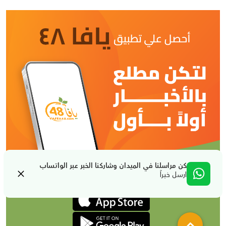
كن مراسلنا في الميدان وشاركنا الخبر عبر الواتساب
ارسل خبراً