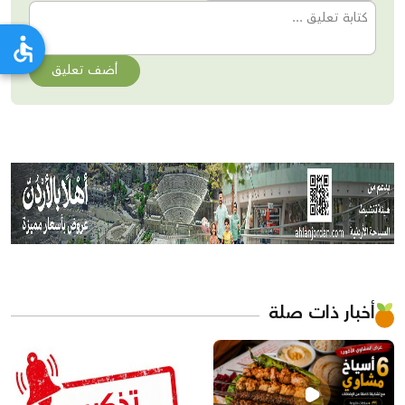
أضف تعليق
أخبار ذات صلة