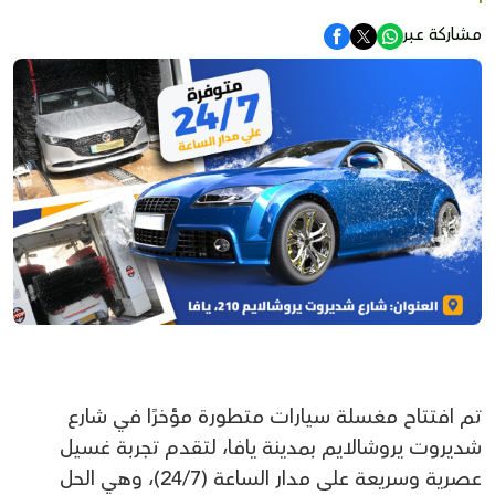
مشاركة عبر
تم افتتاح مغسلة سيارات متطورة مؤخرًا في شارع
شديروت يروشالايم بمدينة يافا، لتقدم تجربة غسيل
عصرية وسريعة على مدار الساعة (24/7)، وهي الحل