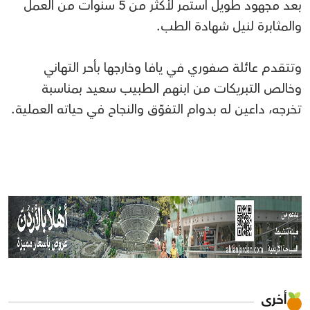
بعد مجهود طويل استمر لأكثر من 5 سنوات من العمل
والمثابرة لنيل شهادة الطب.
وتتقدم عائلة صفوري في يافا وخارجها بأحر التهاني
وخالص التبريكات من ابنهم الطبيب سعيد بمناسبة
تخرجه، داعين له بدوام التفوّق والنجاح في حياته العملية.
أخرى