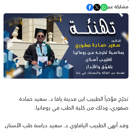
مشاركة عبر
تخرّج مؤخراً الطبيب ابن مدينة يافا د. سعيد حمادة
صفوري، وذلك من كلية الطب في رومانيا.
وقد أنهى الطبيب اليافاوي د. سعيد دراسة طب الأسنان