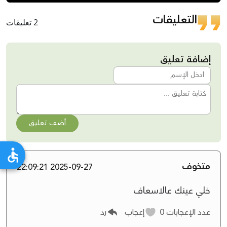
التعليقات
2 تعليقات
إضافة تعليق
أضف تعليق
متخوف
2025-09-27 22:09:21
خلي عينك عالاسعاف
عدد الإعجابات
0
إعجاب
رد