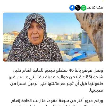
مشاركة عبر
وصل موقع يافا 48 مقطع فيديو للحاجة انعام خليل
شلحة (85 عامًا) من مواليد مدينة يافا التي عاشت فيها
طفولتها قبل أن تُجبر مع عائلتها على الرحيل قسراً من
مدينتها.
ورغم مرور أكثر من سبعة عقود، ما زالت الحاجة إنعام