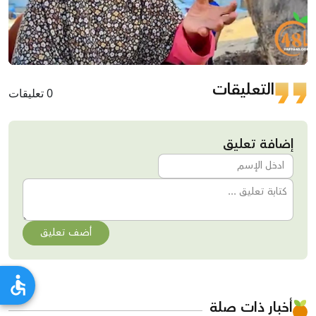
Video
التعليقات
0 تعليقات
إضافة تعليق
أضف تعليق
أخبار ذات صلة