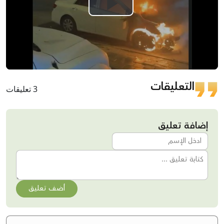
Play
Video
التعليقات
3 تعليقات
إضافة تعليق
أضف تعليق