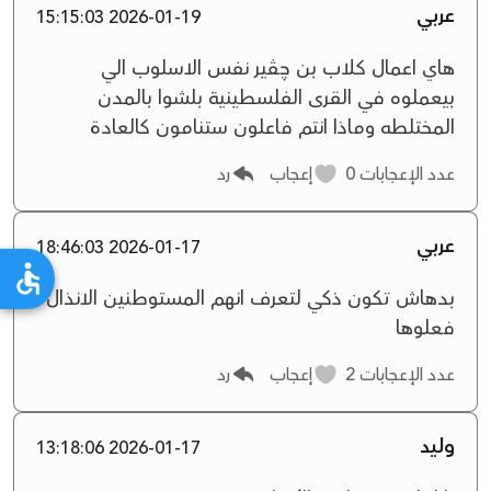
عربي
2026-01-19 15:15:03
هاي اعمال كلاب بن چڤير نفس الاسلوب الي
بيعملوه في القرى الفلسطينية بلشوا بالمدن
المختلطه وماذا انتم فاعلون ستنامون كالعادة
عدد الإعجابات
0
إعجاب
رد
عربي
2026-01-17 18:46:03
بدهاش تكون ذكي لتعرف انهم المستوطنين الانذال
فعلوها
عدد الإعجابات
2
إعجاب
رد
وليد
2026-01-17 13:18:06