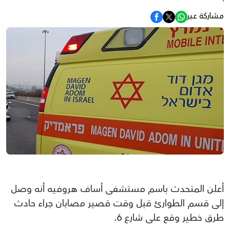
مشاركة عبر
أعلن المتحدث باسم مستشفى أساف هروفيه أنه وصل
إلى قسم الطوارئ قبل وقت قصير مصابان جراء حادث
طرق خطير وقع على شارع 6.