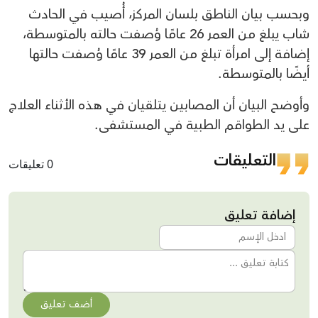
وبحسب بيان الناطق بلسان المركز، أُصيب في الحادث
شاب يبلغ من العمر 26 عامًا وُصفت حالته بالمتوسطة،
إضافة إلى امرأة تبلغ من العمر 39 عامًا وُصفت حالتها
أيضًا بالمتوسطة.
وأوضح البيان أن المصابين يتلقيان في هذه الأثناء العلاج
على يد الطواقم الطبية في المستشفى.
التعليقات
0 تعليقات
إضافة تعليق
أضف تعليق