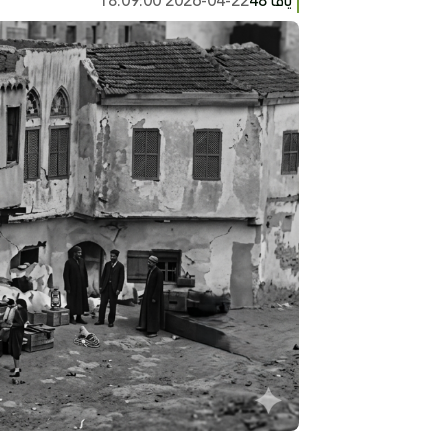
يافا 48
2026-04-22 18:09:00