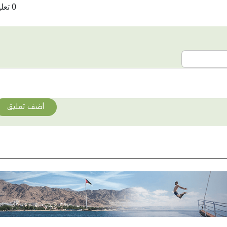
0 تعليقات
أضف تعليق