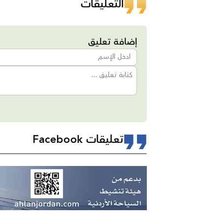
التعليقات
إضافة تعليق
تعليقات Facebook