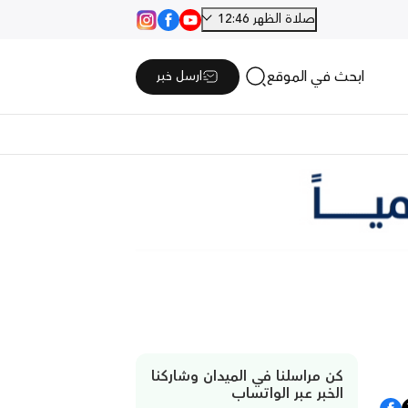
صلاة الظهر 12:46
ابحث في الموقع
ارسل خبر
كن مراسلنا في الميدان وشاركنا
الخبر عبر الواتساب