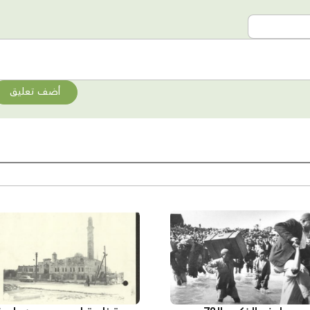
أضف تعليق