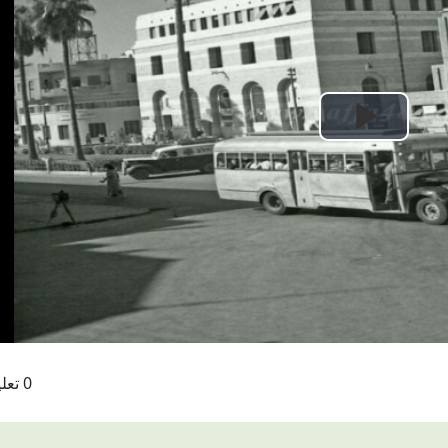
Play
Video
0 تعليقات