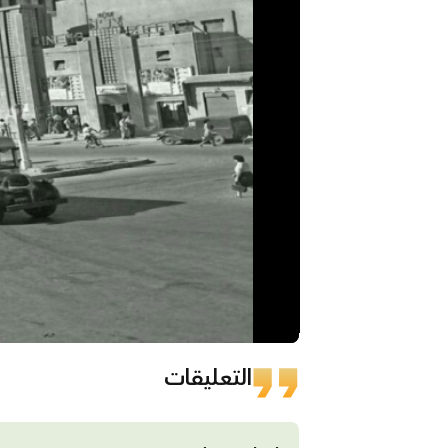
التعليقات