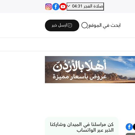
صلاة الفجر 04:31
ابحث في الموقع
ارسل خبر
كن مراسلنا في الميدان وشاركنا
الخبر عبر الواتساب