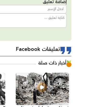
إضافة تعليق
تعليقات Facebook
أخبار ذات صلة