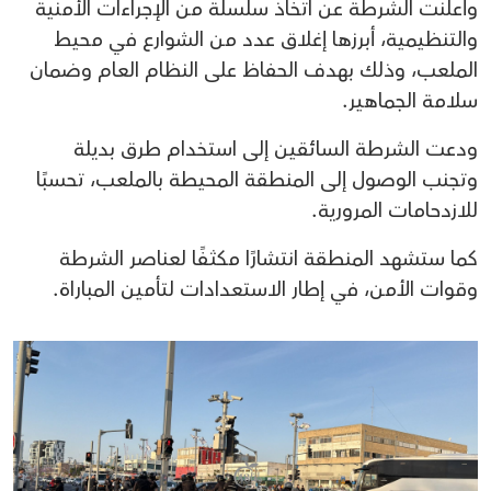
وأعلنت الشرطة عن اتخاذ سلسلة من الإجراءات الأمنية
والتنظيمية، أبرزها إغلاق عدد من الشوارع في محيط
الملعب، وذلك بهدف الحفاظ على النظام العام وضمان
سلامة الجماهير.
ودعت الشرطة السائقين إلى استخدام طرق بديلة
وتجنب الوصول إلى المنطقة المحيطة بالملعب، تحسبًا
للازدحامات المرورية.
كما ستشهد المنطقة انتشارًا مكثفًا لعناصر الشرطة
وقوات الأمن، في إطار الاستعدادات لتأمين المباراة.