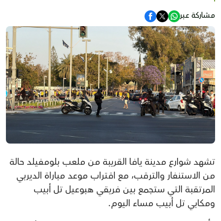
مشاركة عبر
تشهد شوارع مدينة يافا القريبة من ملعب بلومفيلد حالة
من الاستنفار والترقب، مع اقتراب موعد مباراة الديربي
المرتقبة التي ستجمع بين فريقي هبوعيل تل أبيب
ومكابي تل أبيب مساء اليوم.