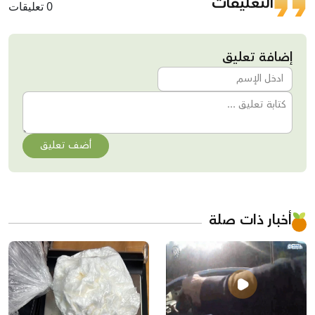
التعليقات
0 تعليقات
إضافة تعليق
أضف تعليق
أخبار ذات صلة