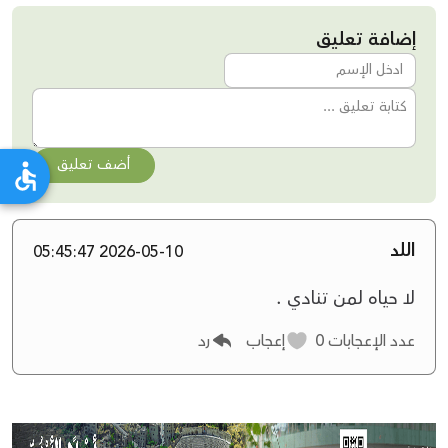
إضافة تعليق
أضف تعليق
اللد
2026-05-10 05:45:47
لا حياه لمن تنادي .
عدد الإعجابات
0
إعجاب
رد