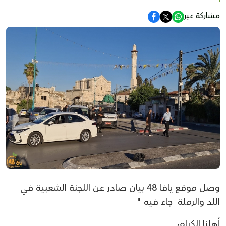
مشاركة عبر
وصل موقع يافا 48 بيان صادر عن اللجنة الشعبية في
اللد والرملة جاء فيه "
أهلنا الكرام،