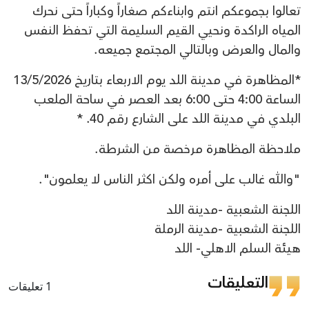
تعالوا بجموعكم انتم وابناءكم صغاراً وكباراً حتى نحرك
المياه الراكدة ونحيي القيم السليمة التي تحفظ النفس
والمال والعرض وبالتالي المجتمع جميعه.
*المظاهرة في مدينة اللد يوم الاربعاء بتاريخ 13/5/2026
الساعة 4:00 حتى 6:00 بعد العصر في ساحة الملعب
البلدي في مدينة اللد على الشارع رقم 40. *
ملاحظة المظاهرة مرخصة من الشرطة.
"والله غالب على أمره ولكن اكثر الناس لا يعلمون".
اللجنة الشعبية -مدينة اللد
اللجنة الشعبية -مدينة الرملة
هيئة السلم الاهلي- اللد
التعليقات
1 تعليقات