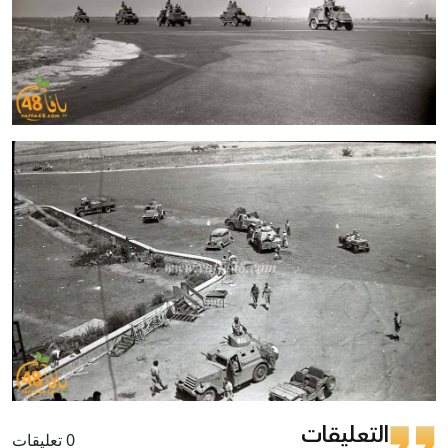
التعليقات
0 تعليقات