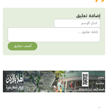
إضافة تعليق
أضف تعليق