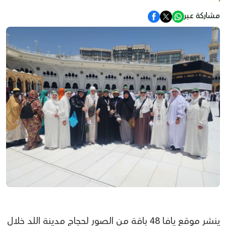
مشاركة عبر
ينشر موقع يافا 48 باقة من الصور لحجاج مدينة اللد خلال