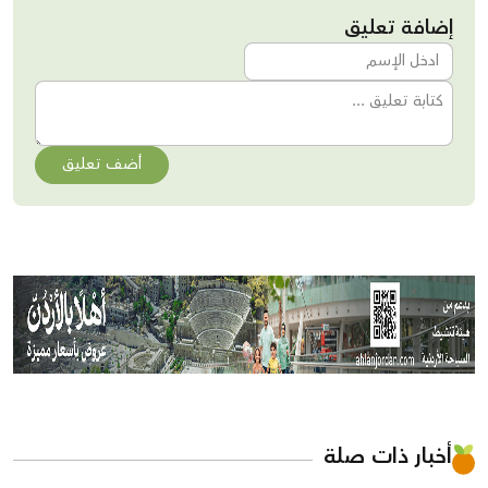
إضافة تعليق
أضف تعليق
أخبار ذات صلة