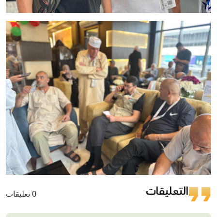
التعليقات
0 تعليقات