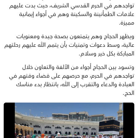
تواجدهم في الحرم القدسي الشريف، حيث بدت عليهم
علامات الطمأنينة والسكينة وهم في أجواء إيمانية
مميزة.
ويظهر الحجاج وهم يتمتعون بصحة جيدة ومعنويات
عالية، وسط دعوات وتمنيات بأن يتمم الله عليهم رحلتهم
المباركة بكل خير وسلام.
وتسود بين الحجاج أجواء من الألفة والتعاون خلال
تواجدهم في الحرم، مع حرصهم على قضاء وقتهم في
العبادة والدعاء والتقرب إلى الله، بانتظار بدء مناسك
الحج.