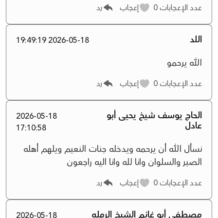
عدد الإعجابات
0
إعجاب
رد
اللد
2026-05-18 19:49:19
الله يرحمو
عدد الإعجابات
0
إعجاب
رد
الحاج يوسف شيخ يحيى أبو
2026-05-18
عادل
17:10:58
نسأل الله أن يرحمه ويدخله جنات النعيم ويلهم أهله
الصبر والسلوان وانا لله وانا اليه راجعون
عدد الإعجابات
0
إعجاب
رد
مصطفى أبو غانم الشيخ الرمله
2026-05-18