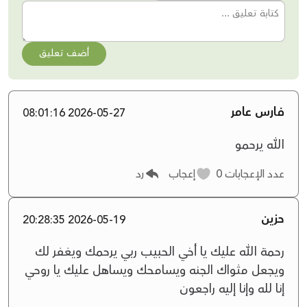
أضف تعليق
فارس عامر
2026-05-27 08:01:16
الله يرحمو
عدد الإعجابات
0
إعجاب
رد
حزين
2026-05-19 20:28:35
رحمة الله عليك يا أخي الحبيب ربي يرحمك ويغفر لك
ويجعل مثواك الجنه ويسامحك ويساهل عليك يا روحي
إنا لله وإنا إليه راجعون