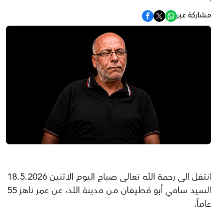
مشاركة عبر
انتقل الى رحمة الله تعالى صباح اليوم الاثنين 18.5.2026
السيد سامي أبو قطيفان من مدينة اللد، عن عمر ناهز 55
عاماً.