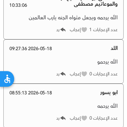
والموعاتيم مصطفى
10:33:06
الله يرحمه ويجعل مثواه الجنه يارب العالمين
عدد الإعجابات
1
إعجاب
رد
اللد
2026-05-18 09:27:36
الله يرحمو
عدد الإعجابات
0
إعجاب
رد
ابو يسور
2026-05-18 08:55:13
الله يرحمه
عدد الإعجابات
0
إعجاب
رد