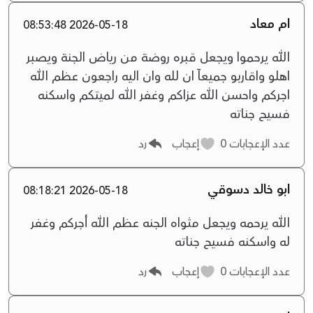
ام معاد
2026-05-18 08:53:48
الله يرحموا ويجعل قبره روضة من رياض الجنة ويصبر
اهلو واقاربو جميعآ ان لله وان اليه راجعون عظم الله
اجركم واحسن الله عزاكم وغفر الله لميتكم واسكنه
فسيح جناته
عدد الإعجابات
0
إعجاب
رد
ابو خالد دسوقي
2026-05-18 08:18:21
الله يرحمه ويجعل مثواه الجنه عظم الله أجركم وغفر
له واسكنه فسيح جناته
عدد الإعجابات
0
إعجاب
رد