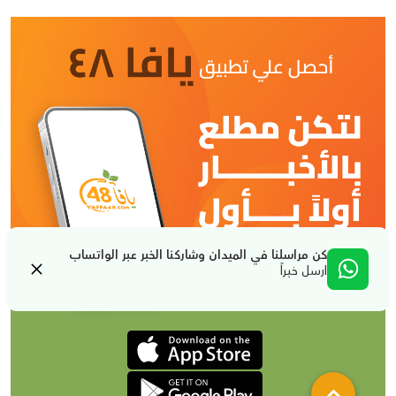
كن مراسلنا في الميدان وشاركنا الخبر عبر الواتساب
ارسل خبراً