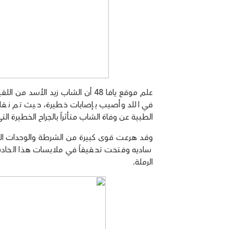
علم موقع يافا 48 أن الشاب زيد 
في اللد وأصيب بإصابات خطيرة، حيث تم نقل
الطبية عن وفاة الشاب متأثراً بالجراح الخطيرة ال
وقد هرعت قوى كبيرة من الشرطة والوحدات الخ
ساديه وفتحت تحقيقاً في ملابسات هذا الحادث
الرملة.