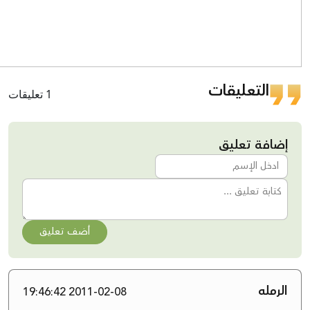
التعليقات
1 تعليقات
إضافة تعليق
أضف تعليق
الرمله
2011-02-08 19:46:42