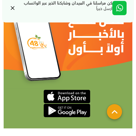
كن مراسلنا في الميدان وشاركنا الخبر عبر الواتساب
ارسل خبراً