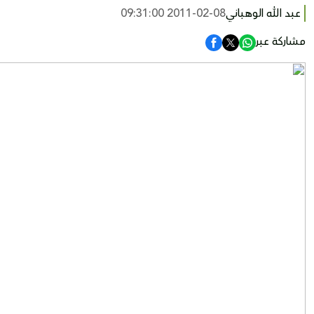
عبد الله الوهباني
2011-02-08 09:31:00
مشاركة عبر