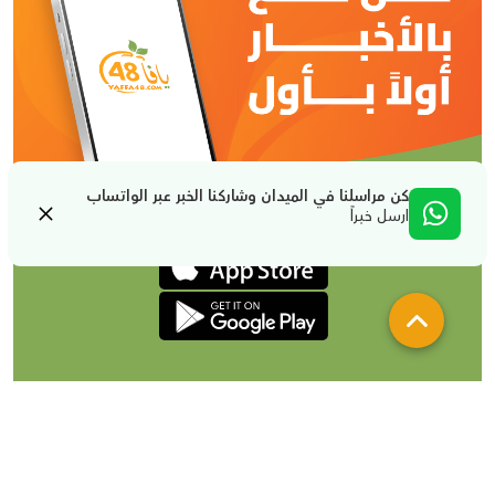
كن مراسلنا في الميدان وشاركنا الخبر عبر الواتساب
ارسل خبراً