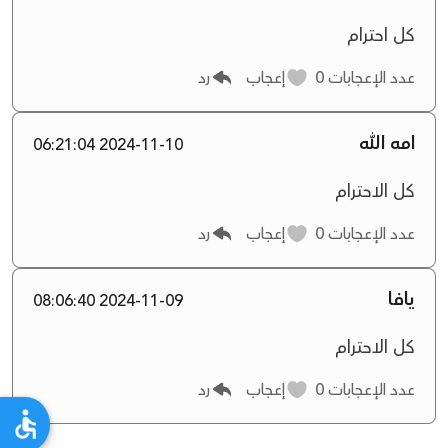
كل احترام
عدد الإعجابات
0
إعجاب
رد
امه الله
2024-11-10 06:21:04
كل الاحترام
عدد الإعجابات
0
إعجاب
رد
يافا
2024-11-09 08:06:40
كل الاحترام
عدد الإعجابات
0
إعجاب
رد