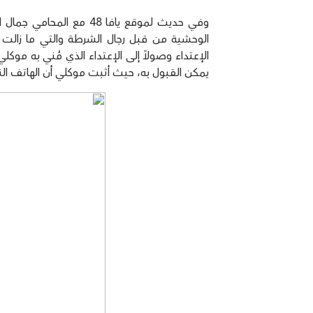
وفي حديث لموقع يافا 48 
الوحشية من قبل رجال الشرطة والتي ما زالت ت
الإعتداء وصولاً إلى الإعتداء الذي مُني به موكل
يمكن القبول به، حيث أثبت موكلي أن الهاتف الن