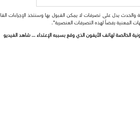
لحدث يدل على تصرفات لا يمكن القبول بها وسنتخذ الإجراءات القان
 المعنية رفضاً لهذه التصرفات العنصرية".
ونية الخالصة لهاتف الأيفون الذي وقع بسببه الإعتداء ... شاهد الفيديو