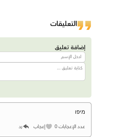
التعليقات
إضافة تعليق
מיפו
عدد الإعجابات
0
إعجاب
رد