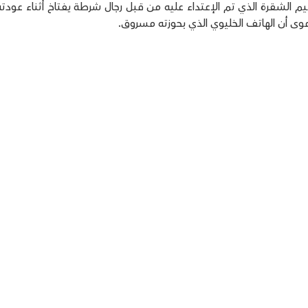
هيم الشقرة الذي تم الإعتداء عليه من قبل رجال شرطة يفتاخ أثناء عودت
دعوى أن الهاتف الخليوي الذي بحوزته مسروق.