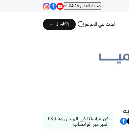
صلاة العصر 04:26
ابحث في الموقع
ارسل خبر
ه
كن مراسلنا في الميدان وشاركنا
الخبر عبر الواتساب