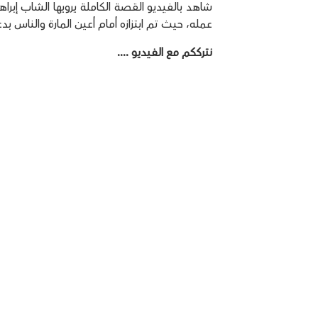
شاهد بالفيديو القصة الكاملة يرويها الشاب إبرا
عمله، حيث تم ابتزازه أمام أعين المارة والناس ب
نترككم مع الفيديو ....