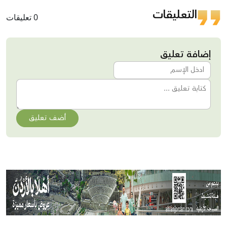
التعليقات
0 تعليقات
إضافة تعليق
أضف تعليق