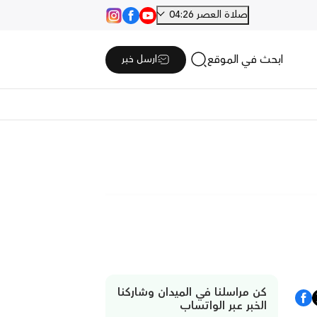
صلاة العصر 04:26
ابحث في الموقع
ارسل خبر
كن مراسلنا في الميدان وشاركنا
الخبر عبر الواتساب