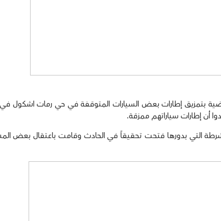
وا الليلة الماضية بتمزيق إطارات بعض السيارات المتوقفة في حي رمات اشكول في 
ا أن إطارات سياراتهم ممزقة.
رطة التي بدورها فتحت تحقيقاً في الحادث وقامت باعتقال بعض الم