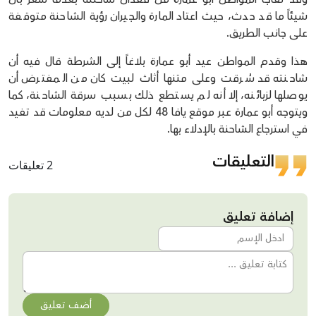
شيئاً ما قد حدث، حيث اعتاد المارة والجيران رؤية الشاحنة متوقفة
على جانب الطريق.
هذا وقدم المواطن عيد أبو عمارة بلاغاً إلى الشرطة قال فيه أن
شاحنته قد سُرقت وعلى متنها أثاث لبيت كان من المفترض أن
يوصلها لزبائنه، إلا أنه لم يستطع ذلك بسبب سرقة الشاحنة، كما
ويتوجه أبو عمارة عبر موقع يافا 48 لكل من لديه معلومات قد تفيد
في استرجاع الشاحنة بالإدلاء بها.
التعليقات
2 تعليقات
إضافة تعليق
أضف تعليق