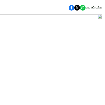
مشاركة عبر