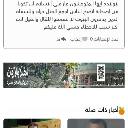
لاولاده ايها المتوحشون عار على الاسلام ان تكونا
من اصحابة انصح الناس اجمع القتل حرام وللسفلة
الذين يدمرون البيوت لا تسمعوا للقال والقيل لانة
اكبر سبب للاخطاء حسبي اللة عليكم
عدد الإعجابات
0
إعجاب
رد
أخبار ذات صلة