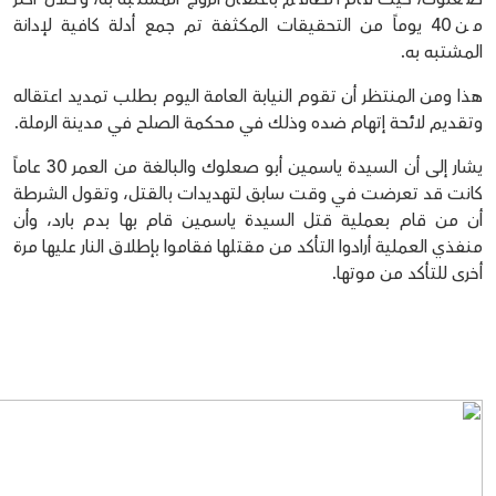
من 40 يوماً من التحقيقات المكثفة تم جمع أدلة كافية لإدانة
المشتبه به.
هذا ومن المنتظر أن تقوم النيابة العامة اليوم بطلب تمديد اعتقاله
وتقديم لائحة إتهام ضده وذلك في محكمة الصلح في مدينة الرملة.
يشار إلى أن السيدة ياسمين أبو صعلوك والبالغة من العمر 30 عاماً
كانت قد تعرضت في وقت سابق لتهديدات بالقتل، وتقول الشرطة
أن من قام بعملية قتل السيدة ياسمين قام بها بدم بارد، وأن
منفذي العملية أرادوا التأكد من مقتلها فقاموا بإطلاق النار عليها مرة
أخرى للتأكد من موتها.