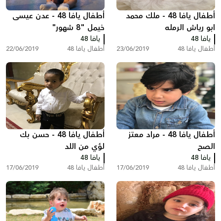
أطفال يافا 48 - ملك محمد
أطفال يافا 48 - عدن عيسى
ابو رياش الرمله
خيمل "8 شهور"
يافا 48
يافا 48
أطفال يافا 48
23/06/2019
أطفال يافا 48
22/06/2019
أطفال يافا 48 - مراد معتز
أطفال يافا 48 - حسن بك
الصح
لؤي من اللد
يافا 48
يافا 48
أطفال يافا 48
17/06/2019
أطفال يافا 48
17/06/2019