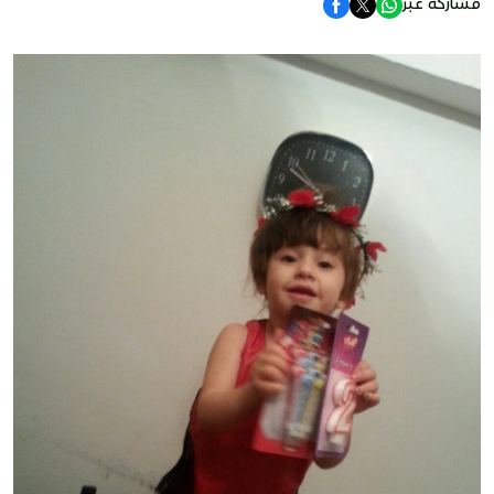
مشاركة عبر