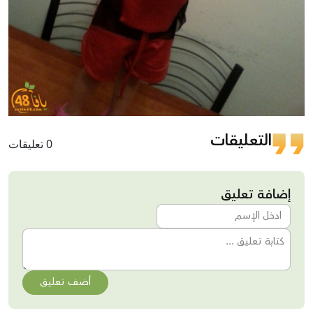
التعليقات
0 تعليقات
إضافة تعليق
أضف تعليق