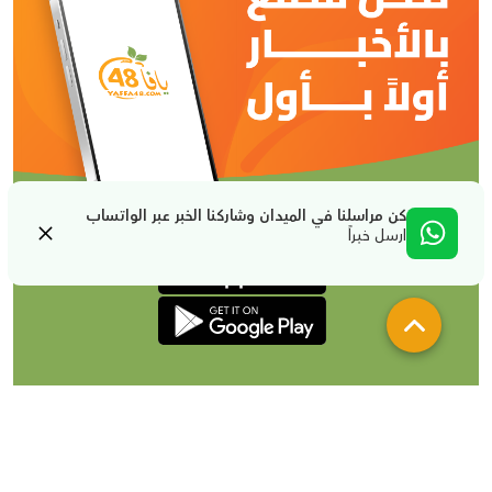
كن مراسلنا في الميدان وشاركنا الخبر عبر الواتساب
ارسل خبراً