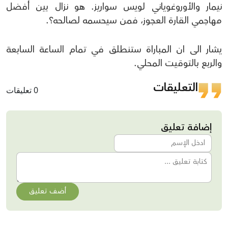
نيمار والأوروغوياني لويس سواريز. هو نزال بين أفضل
مهاجمي القارة العجوز، فمن سيحسمه لصالحه؟.
يشار الى ان المباراة ستنطلق في تمام الساعة السابعة
والربع بالتوقيت المحلي.
التعليقات
0 تعليقات
إضافة تعليق
أضف تعليق