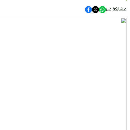
مشاركة عبر