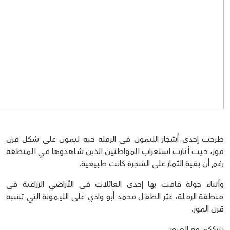
طرحت إحدى أشجار الليمون في الرملة حبة ليمون على شكل قرن
موز، حيث أثارت استغراب المواطنين الذين شاهدوها في المنطقة
رغم أن بقية الثمار على الشجرة كانت طبيعية.
وأثناء جولة قامت بها إحدى العائلات في الأراضي الزراعية في
منطقة الرملة، عثر الطفل محمد أبو وادي على الليمونة التي تشبه
قرن الموز.
نترككم مع الصور..