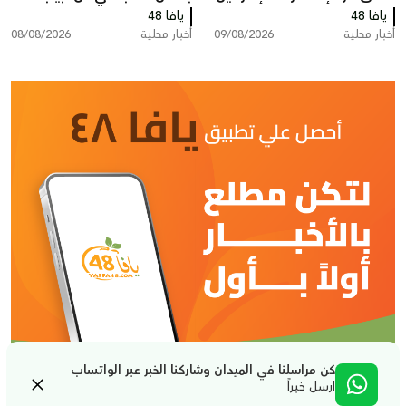
يافا 48
يافا 48
أخبار محلية
09/08/2026
أخبار محلية
08/08/2026
كن مراسلنا في الميدان وشاركنا الخبر عبر الواتساب
ارسل خبراً