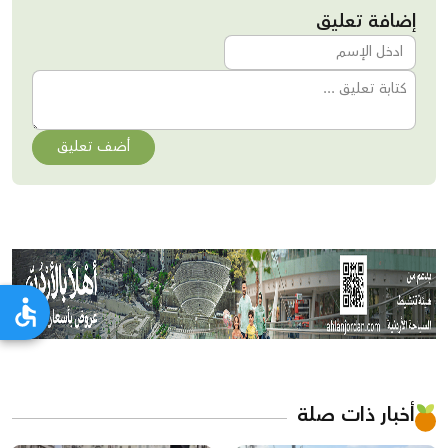
إضافة تعليق
أضف تعليق
أخبار ذات صلة