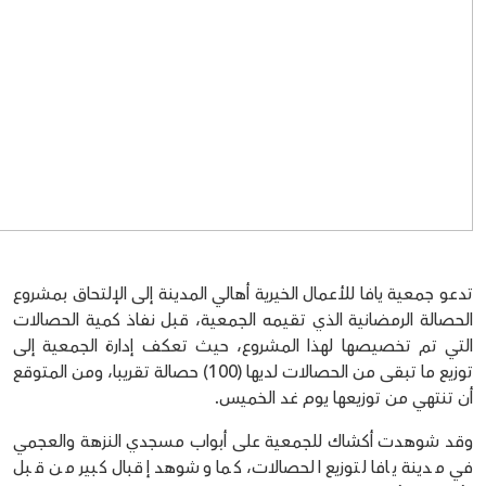
تدعو جمعية يافا للأعمال الخيرية أهالي المدينة إلى الإلتحاق بمشروع
الحصالة الرمضانية الذي تقيمه الجمعية، قبل نفاذ كمية الحصالات
التي تم تخصيصها لهذا المشروع، حيث تعكف إدارة الجمعية إلى
توزيع ما تبقى من الحصالات لديها (100) حصالة تقريبا، ومن المتوقع
أن تنتهي من توزيعها يوم غد الخميس.
وقد شوهدت أكشاك للجمعية على أبواب مسجدي النزهة والعجمي
في مدينة يافا لتوزيع الحصالات، كما وشوهد إقبال كبير من قبل