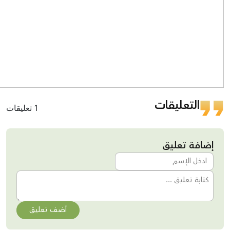
التعليقات
1 تعليقات
إضافة تعليق
أضف تعليق