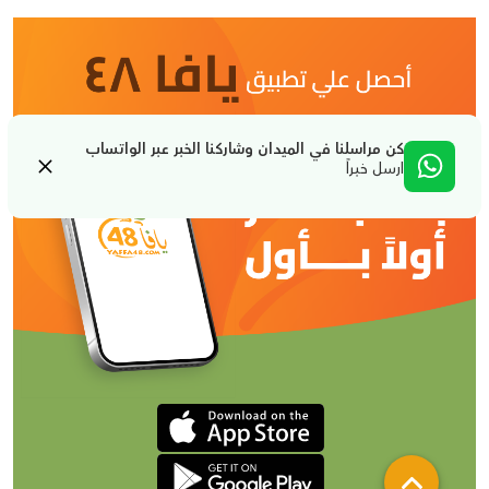
كن مراسلنا في الميدان وشاركنا الخبر عبر الواتساب
ارسل خبراً