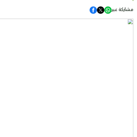
مشاركة عبر