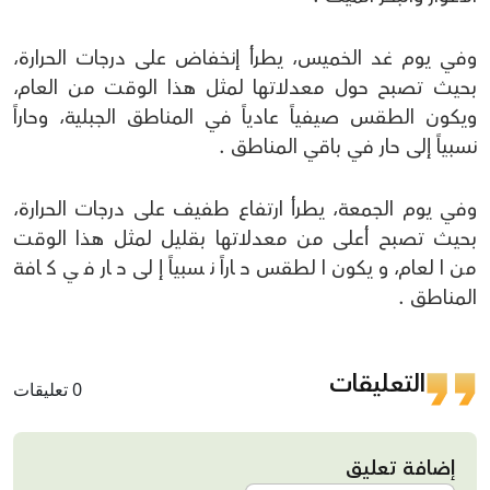
وفي يوم غد الخميس، يطرأ إنخفاض على درجات الحرارة،
بحيث تصبح حول معدلاتها لمثل هذا الوقت من العام،
ويكون الطقس صيفياً عادياً في المناطق الجبلية، وحاراً
نسبياً إلى حار في باقي المناطق .
وفي يوم الجمعة، يطرأ ارتفاع طفيف على درجات الحرارة،
بحيث تصبح أعلى من معدلاتها بقليل لمثل هذا الوقت
من العام، ويكون الطقس حاراً نسبياً إلى حار في كافة
المناطق .
التعليقات
0 تعليقات
إضافة تعليق