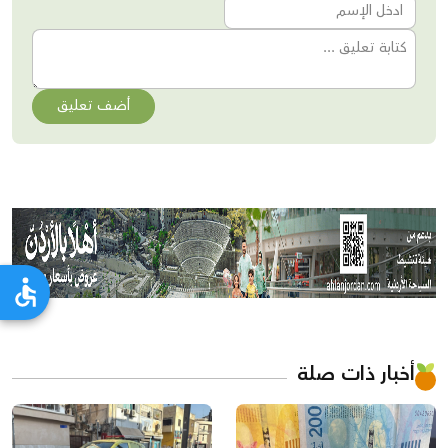
أضف تعليق
أخبار ذات صلة