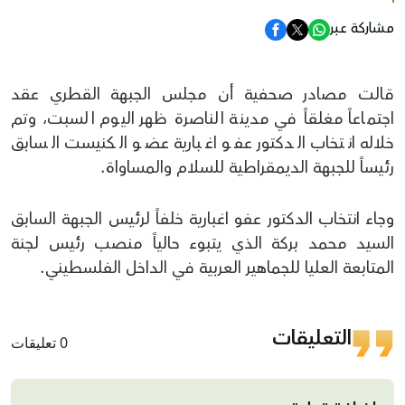
مشاركة عبر
قالت مصادر صحفية أن مجلس الجبهة القطري عقد
اجتماعاً مغلقاً في مدينة الناصرة ظهر اليوم السبت، وتم
خلاله انتخاب الدكتور عفو اغبارية عضو الكنيست السابق
رئيساً للجبهة الديمقراطية للسلام والمساواة.
وجاء انتخاب الدكتور عفو اغبارية خلفاً لرئيس الجبهة السابق
السيد محمد بركة الذي يتبوء حالياً منصب رئيس لجنة
المتابعة العليا للجماهير العربية في الداخل الفلسطيني.
التعليقات
0 تعليقات