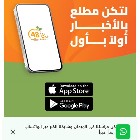
كن مراسلنا في الميدان وشاركنا الخبر عبر الواتساب
ارسل خبراً