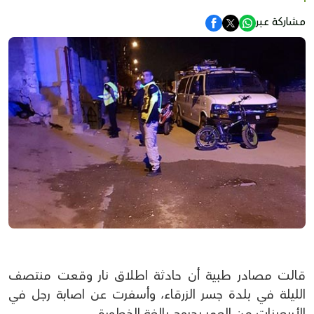
مشاركة عبر
قالت مصادر طبية أن حادثة اطلاق نار وقعت منتصف
الليلة في بلدة جسر الزرقاء، وأسفرت عن اصابة رجل في
الأربعينات من العمر بجروح بالغة الخطورة.