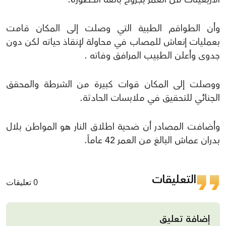
وأن الطواقم الطبية التي وصلت إلى المكان قامت
بعمليات إنعاش للمصاب في محاولة لإنقاذ حياته لكن دون
جدوى وأعلن الطبيب المرافق وفاته .
ووصلت إلى المكان قوات كبيرة من الشرطة والمحقق
الجنائي للتحقيق في ملابسات الحادثة.
وأضافت المصادر أن ضحية اطلاق النار هو المواطن بلال
بدران عماش البالغ من العمر 42 عاماً.
التعليقات
0 تعليقات
إضافة تعليق