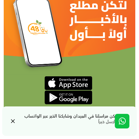
كن مراسلنا في الميدان وشاركنا الخبر عبر الواتساب
ارسل خبراً