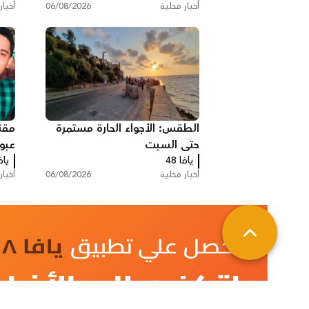
أخبار محلية
06/08/2026
أخبار
الطقس: الأجواء الحارة مستمرة
مقتل
حتى السبت
عبو
يافا 48
يافا
أخبار محلية
06/08/2026
أخبار