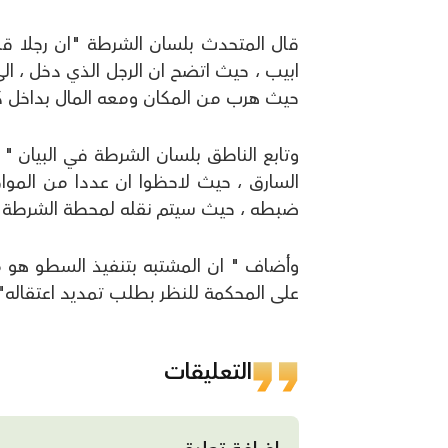
قال المتحدث بلسان الشرطة "ان رجلا قا
ابيب ، حيث اتضح ان الرجل الذي دخل ، ا
حيث هرب من المكان ومعه المال بداخل 
وتابع الناطق بلسان الشرطة في البيان " 
السارق ، حيث لاحظوا ان عددا من الموا
ضبطه ، حيث سيتم نقله لمحطة الشرطة ل
على المحكمة للنظر بطلب تمديد اعتقاله"
التعليقات