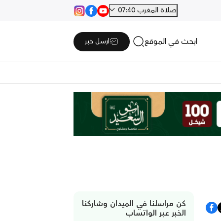
صلاة المغرب 07:40
ابحث في الموقع
ارسل خبر
كن مراسلنا في الميدان وشاركنا
الخبر عبر الواتساب