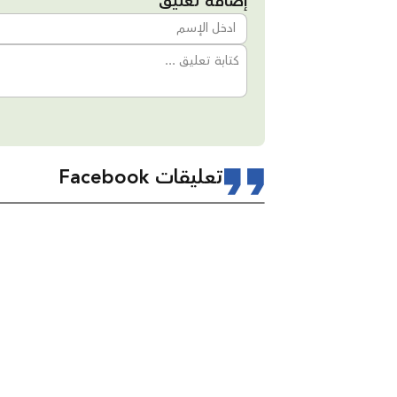
إضافة تعليق
تعليقات Facebook